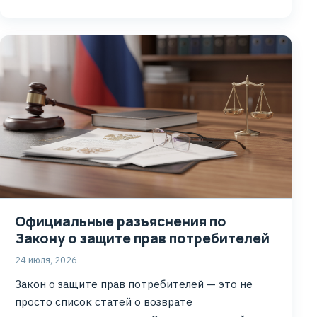
Официальные разъяснения по
Закону о защите прав потребителей
24 июля, 2026
Закон о защите прав потребителей — это не
просто список статей о возврате