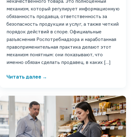
некачественного товара. Это полноценный
механизм, который регулирует информационную
обязанность продавца, ответственность за
безопасность продукции и услуг, а также четкий
порядок действий в споре. Официальные
разъяснения Роспотребнадзора и наработанная
правоприменительная практика делают этот
механизм понятным: они показывают, что
именно обязан сделать продавец, в каких […]
Читать далее →