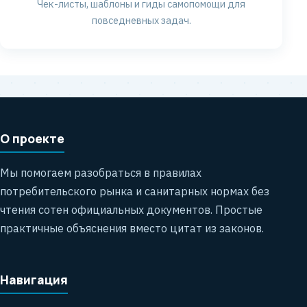
Чек-листы, шаблоны и гиды самопомощи для
повседневных задач.
О проекте
Мы помогаем разобраться в правилах
потребительского рынка и санитарных нормах без
чтения сотен официальных документов. Простые
практичные объяснения вместо цитат из законов.
Навигация