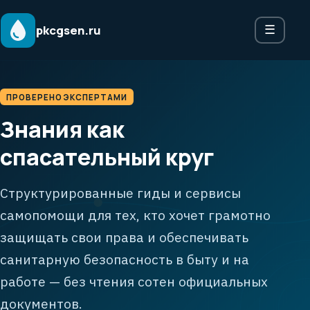
pkcgsen.ru
☰
ПРОВЕРЕНО ЭКСПЕРТАМИ
Знания как
спасательный круг
Структурированные гиды и сервисы
самопомощи для тех, кто хочет грамотно
защищать свои права и обеспечивать
санитарную безопасность в быту и на
работе — без чтения сотен официальных
документов.