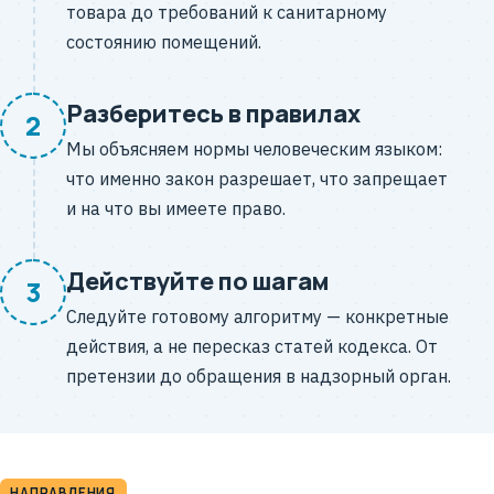
товара до требований к санитарному
состоянию помещений.
Разберитесь в правилах
2
Мы объясняем нормы человеческим языком:
что именно закон разрешает, что запрещает
и на что вы имеете право.
Действуйте по шагам
3
Следуйте готовому алгоритму — конкретные
действия, а не пересказ статей кодекса. От
претензии до обращения в надзорный орган.
НАПРАВЛЕНИЯ