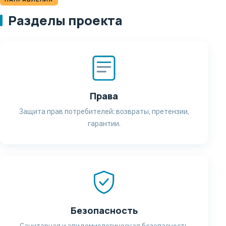
Разделы проекта
Права
Защита прав потребителей: возвраты, претензии,
гарантии.
Безопасность
Санитарная и эпидемиологическая безопасность