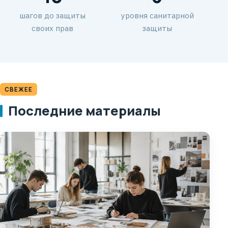
шагов до защиты
уровня санитарной
своих прав
защиты
СВЕЖЕЕ
Последние материалы