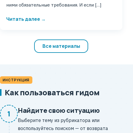
ними обязательные требования. И если […]
Читать далее →
Все материалы
ИНСТРУКЦИЯ
Как пользоваться гидом
Найдите свою ситуацию
1
Выберите тему из рубрикатора или
воспользуйтесь поиском — от возврата