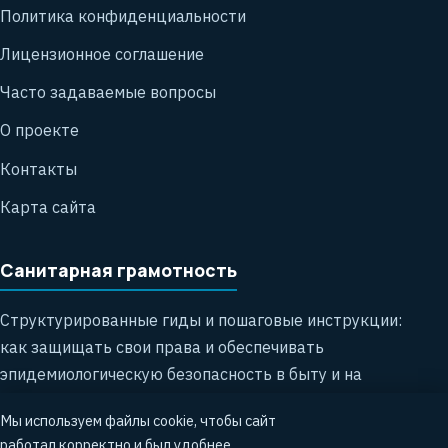
Политика конфиденциальности
Лицензионное соглашение
Часто задаваемые вопросы
О проекте
Контакты
Карта сайта
Санитарная грамотность
Структурированные гиды и пошаговые инструкции:
как защищать свои права и обеспечивать
эпидемиологическую безопасность в быту и на
работе.
Мы используем файлы cookie, чтобы сайт
работал корректно и был удобнее.