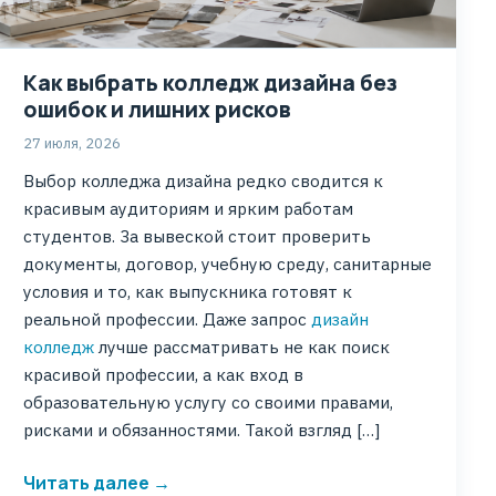
Как выбрать колледж дизайна без
ошибок и лишних рисков
27 июля, 2026
Выбор колледжа дизайна редко сводится к
красивым аудиториям и ярким работам
студентов. За вывеской стоит проверить
документы, договор, учебную среду, санитарные
условия и то, как выпускника готовят к
реальной профессии. Даже запрос
дизайн
колледж
лучше рассматривать не как поиск
красивой профессии, а как вход в
образовательную услугу со своими правами,
рисками и обязанностями. Такой взгляд […]
Читать далее →