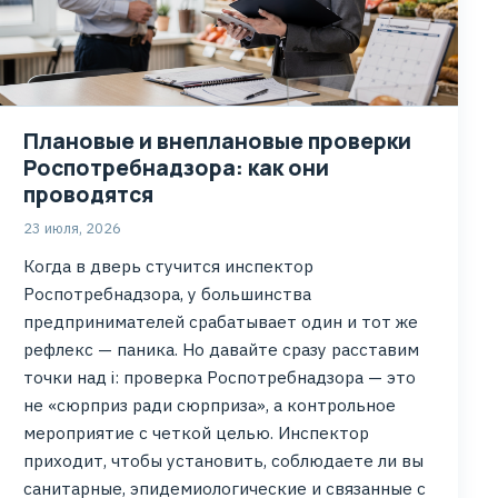
Плановые и внеплановые проверки
Роспотребнадзора: как они
проводятся
23 июля, 2026
Когда в дверь стучится инспектор
Роспотребнадзора, у большинства
предпринимателей срабатывает один и тот же
рефлекс — паника. Но давайте сразу расставим
точки над i: проверка Роспотребнадзора — это
не «сюрприз ради сюрприза», а контрольное
мероприятие с четкой целью. Инспектор
приходит, чтобы установить, соблюдаете ли вы
санитарные, эпидемиологические и связанные с