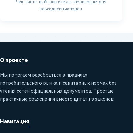
Чек-листы, шаблоны и гиды самопомощи для
повседневных задач.
О проекте
Мы помогаем разобраться в правилах
потребительского рынка и санитарных нормах без
чтения сотен официальных документов. Простые
практичные объяснения вместо цитат из законов.
Навигация