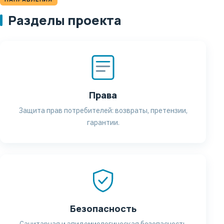
Разделы проекта
Права
Защита прав потребителей: возвраты, претензии,
гарантии.
Безопасность
Санитарная и эпидемиологическая безопасность