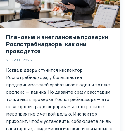
Плановые и внеплановые проверки
Роспотребнадзора: как они
проводятся
23 июля, 2026
Когда в дверь стучится инспектор
Роспотребнадзора, у большинства
предпринимателей срабатывает один и тот же
рефлекс — паника. Но давайте сразу расставим
точки над i: проверка Роспотребнадзора — это
не «сюрприз ради сюрприза», а контрольное
мероприятие с четкой целью. Инспектор
приходит, чтобы установить, соблюдаете ли вы
санитарные, эпидемиологические и связанные с