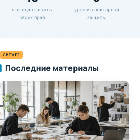
шагов до защиты
уровня санитарной
своих прав
защиты
СВЕЖЕЕ
Последние материалы