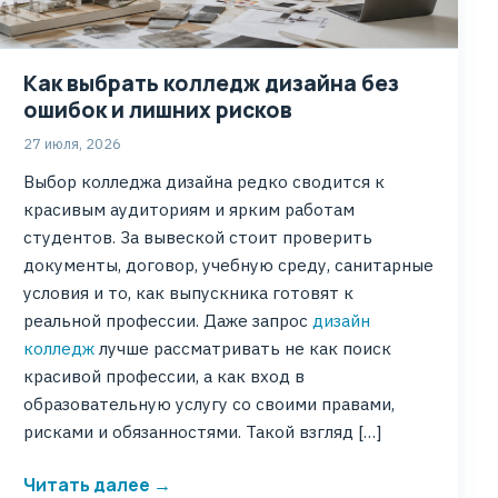
Как выбрать колледж дизайна без
ошибок и лишних рисков
27 июля, 2026
Выбор колледжа дизайна редко сводится к
красивым аудиториям и ярким работам
студентов. За вывеской стоит проверить
документы, договор, учебную среду, санитарные
условия и то, как выпускника готовят к
реальной профессии. Даже запрос
дизайн
колледж
лучше рассматривать не как поиск
красивой профессии, а как вход в
образовательную услугу со своими правами,
рисками и обязанностями. Такой взгляд […]
Читать далее →