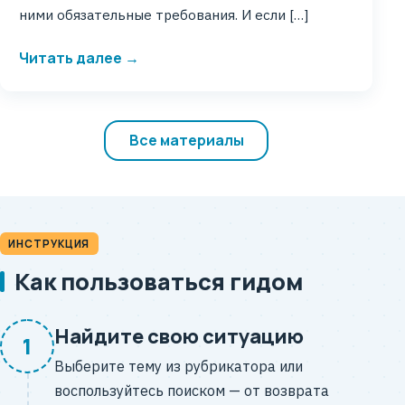
ними обязательные требования. И если […]
Читать далее →
Все материалы
ИНСТРУКЦИЯ
Как пользоваться гидом
Найдите свою ситуацию
1
Выберите тему из рубрикатора или
воспользуйтесь поиском — от возврата