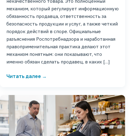
некачественного товара. Это полноценный
механизм, который регулирует информационную
обязанность продавца, ответственность за
безопасность продукции и услуг, а также четкий
порядок действий в споре. Официальные
разъяснения Роспотребнадзора и наработанная
правоприменительная практика делают этот
механизм понятным: они показывают, что
именно обязан сделать продавец, в каких […]
Читать далее →