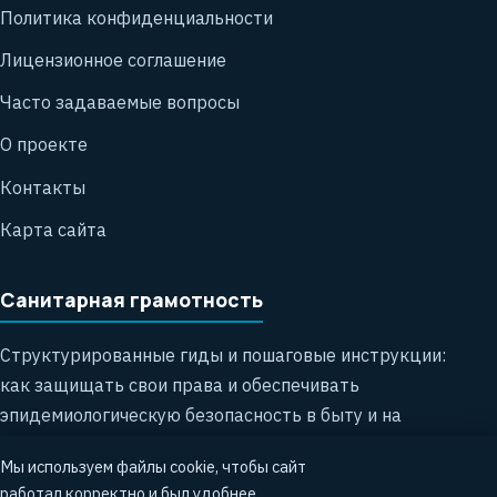
Политика конфиденциальности
Лицензионное соглашение
Часто задаваемые вопросы
О проекте
Контакты
Карта сайта
Санитарная грамотность
Структурированные гиды и пошаговые инструкции:
как защищать свои права и обеспечивать
эпидемиологическую безопасность в быту и на
работе.
Мы используем файлы cookie, чтобы сайт
работал корректно и был удобнее.