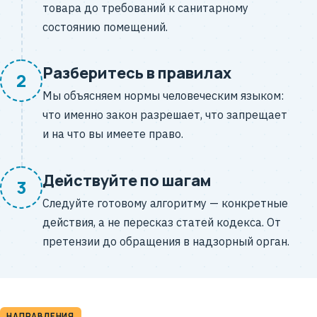
товара до требований к санитарному
состоянию помещений.
Разберитесь в правилах
2
Мы объясняем нормы человеческим языком:
что именно закон разрешает, что запрещает
и на что вы имеете право.
Действуйте по шагам
3
Следуйте готовому алгоритму — конкретные
действия, а не пересказ статей кодекса. От
претензии до обращения в надзорный орган.
НАПРАВЛЕНИЯ