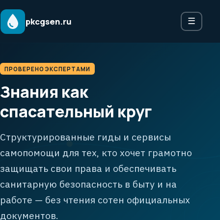
pkcgsen.ru
☰
ПРОВЕРЕНО ЭКСПЕРТАМИ
Знания как
спасательный круг
Структурированные гиды и сервисы
самопомощи для тех, кто хочет грамотно
защищать свои права и обеспечивать
санитарную безопасность в быту и на
работе — без чтения сотен официальных
документов.