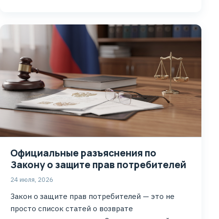
Официальные разъяснения по
Закону о защите прав потребителей
24 июля, 2026
Закон о защите прав потребителей — это не
просто список статей о возврате