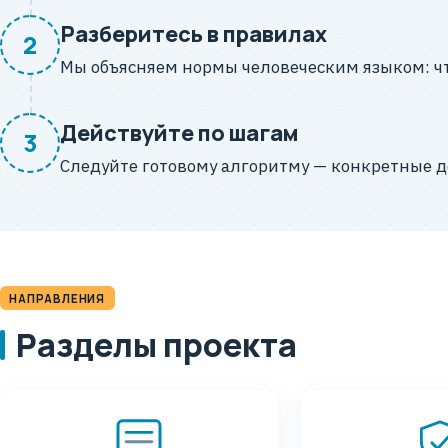
Разберитесь в правилах
2
Мы объясняем нормы человеческим языком: что
Действуйте по шагам
3
Следуйте готовому алгоритму — конкретные де
НАПРАВЛЕНИЯ
Разделы проекта