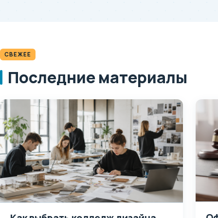
СВЕЖЕЕ
Последние материалы
Оф