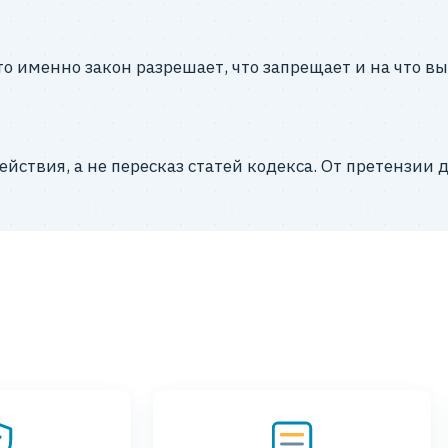
 именно закон разрешает, что запрещает и на что вы
йствия, а не пересказ статей кодекса. От претензии 