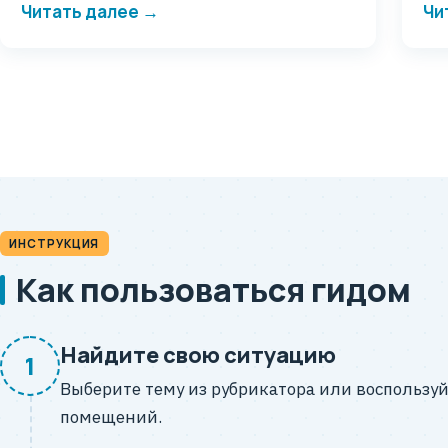
Читать далее →
Чи
ИНСТРУКЦИЯ
Как пользоваться гидом
Найдите свою ситуацию
1
Выберите тему из рубрикатора или воспользуй
помещений.