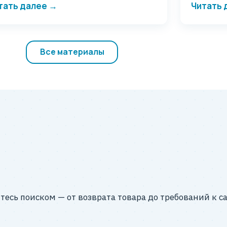
тать далее →
Читать 
Все материалы
тесь поиском — от возврата товара до требований к 