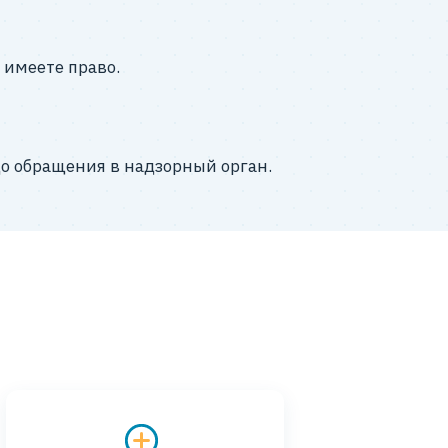
 имеете право.
до обращения в надзорный орган.