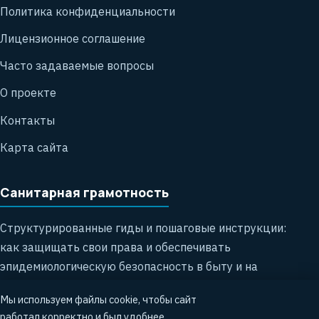
Политика конфиденциальности
Лицензионное соглашение
Часто задаваемые вопросы
О проекте
Контакты
Карта сайта
Санитарная грамотность
Структурированные гиды и пошаговые инструкции:
как защищать свои права и обеспечивать
эпидемиологическую безопасность в быту и на
работе.
Мы используем файлы cookie, чтобы сайт
работал корректно и был удобнее.