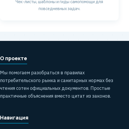
Чек-листы, шаблоны и гиды самопомощи для
повседневных задач.
О проекте
Мы помогаем разобраться в правилах
потребительского рынка и санитарных нормах без
чтения сотен официальных документов. Простые
практичные объяснения вместо цитат из законов.
Навигация