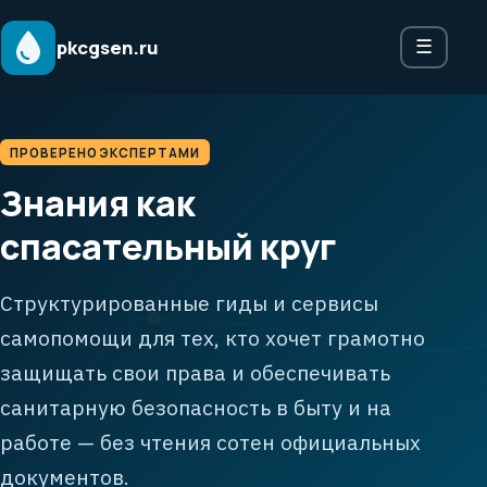
pkcgsen.ru
☰
ПРОВЕРЕНО ЭКСПЕРТАМИ
Знания как
спасательный круг
Структурированные гиды и сервисы
самопомощи для тех, кто хочет грамотно
защищать свои права и обеспечивать
санитарную безопасность в быту и на
работе — без чтения сотен официальных
документов.