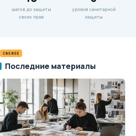
шагов до защиты
уровня санитарной
своих прав
защиты
СВЕЖЕЕ
Последние материалы