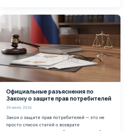
Официальные разъяснения по
Закону о защите прав потребителей
24 июля, 2026
Закон о защите прав потребителей — это не
просто список статей о возврате