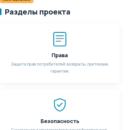
Разделы проекта
Права
Защита прав потребителей: возвраты, претензии,
гарантии.
Безопасность
Санитарная и эпидемиологическая безопасность