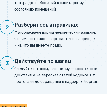
товара до требований к санитарному
состоянию помещений.
Разберитесь в правилах
2
Мы объясняем нормы человеческим языком:
что именно закон разрешает, что запрещает
и на что вы имеете право.
Действуйте по шагам
3
Следуйте готовому алгоритму — конкретные
действия, а не пересказ статей кодекса. От
претензии до обращения в надзорный орган.
НАПРАВЛЕНИЯ