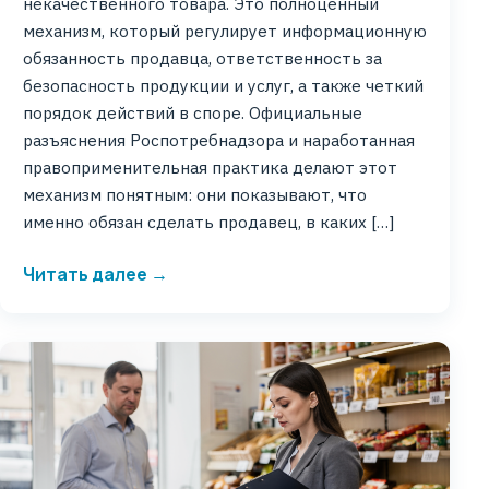
некачественного товара. Это полноценный
механизм, который регулирует информационную
обязанность продавца, ответственность за
безопасность продукции и услуг, а также четкий
порядок действий в споре. Официальные
разъяснения Роспотребнадзора и наработанная
правоприменительная практика делают этот
механизм понятным: они показывают, что
именно обязан сделать продавец, в каких […]
Читать далее →