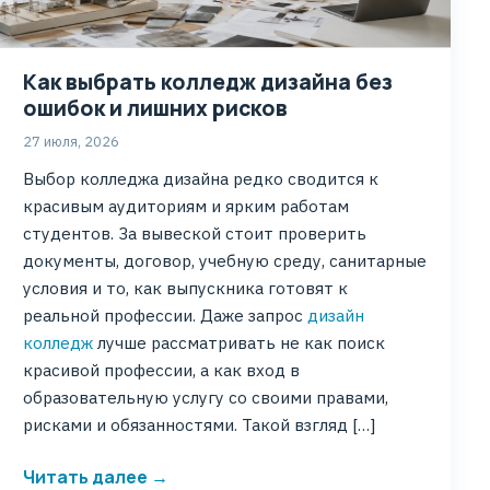
Как выбрать колледж дизайна без
ошибок и лишних рисков
27 июля, 2026
Выбор колледжа дизайна редко сводится к
красивым аудиториям и ярким работам
студентов. За вывеской стоит проверить
документы, договор, учебную среду, санитарные
условия и то, как выпускника готовят к
реальной профессии. Даже запрос
дизайн
колледж
лучше рассматривать не как поиск
красивой профессии, а как вход в
образовательную услугу со своими правами,
рисками и обязанностями. Такой взгляд […]
Читать далее →