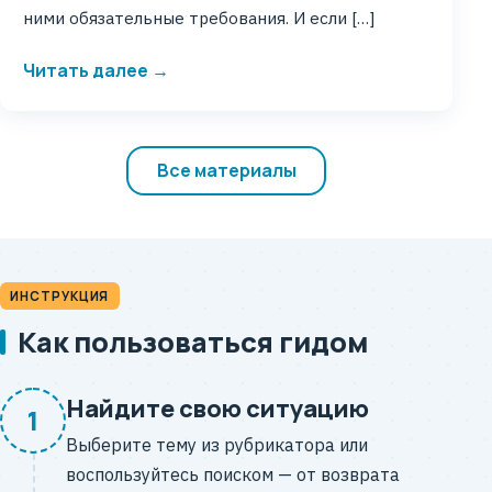
ними обязательные требования. И если […]
Читать далее →
Все материалы
ИНСТРУКЦИЯ
Как пользоваться гидом
Найдите свою ситуацию
1
Выберите тему из рубрикатора или
воспользуйтесь поиском — от возврата