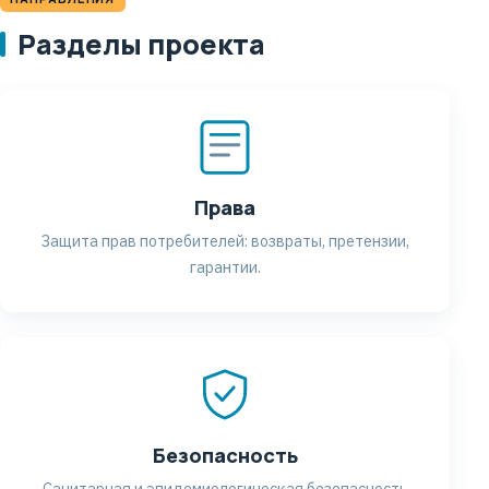
Разделы проекта
Права
Защита прав потребителей: возвраты, претензии,
гарантии.
Безопасность
Санитарная и эпидемиологическая безопасность