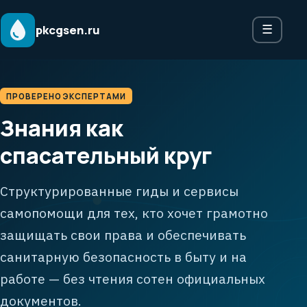
pkcgsen.ru
☰
ПРОВЕРЕНО ЭКСПЕРТАМИ
Знания как
спасательный круг
Структурированные гиды и сервисы
самопомощи для тех, кто хочет грамотно
защищать свои права и обеспечивать
санитарную безопасность в быту и на
работе — без чтения сотен официальных
документов.