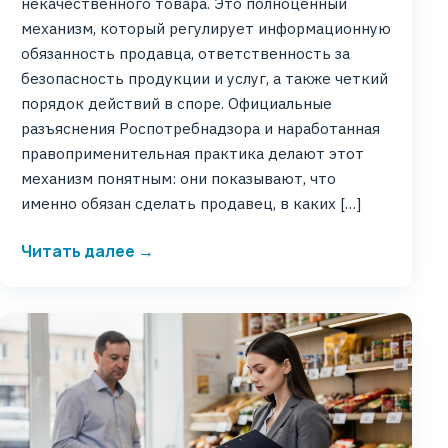
некачественного товара. Это полноценный
механизм, который регулирует информационную
обязанность продавца, ответственность за
безопасность продукции и услуг, а также четкий
порядок действий в споре. Официальные
разъяснения Роспотребнадзора и наработанная
правоприменительная практика делают этот
механизм понятным: они показывают, что
именно обязан сделать продавец, в каких […]
Читать далее →