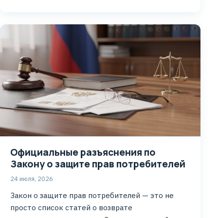
Официальные разъяснения по
Закону о защите прав потребителей
24 июля, 2026
Закон о защите прав потребителей — это не
просто список статей о возврате