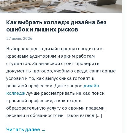
Как выбрать колледж дизайна без
ошибок и лишних рисков
27 июля, 2026
Выбор колледжа дизайна редко сводится к
красивым аудиториям и ярким работам
студентов. За вывеской стоит проверить
документы, договор, учебную среду, санитарные
условия и то, как выпускника готовят к
реальной профессии. Даже запрос
дизайн
колледж
лучше рассматривать не как поиск
красивой профессии, а как вход в
образовательную услугу со своими правами,
рисками и обязанностями. Такой взгляд […]
Читать далее →