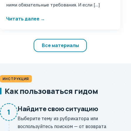
ними обязательные требования. И если […]
Читать далее →
Все материалы
ИНСТРУКЦИЯ
Как пользоваться гидом
Найдите свою ситуацию
1
Выберите тему из рубрикатора или
воспользуйтесь поиском — от возврата