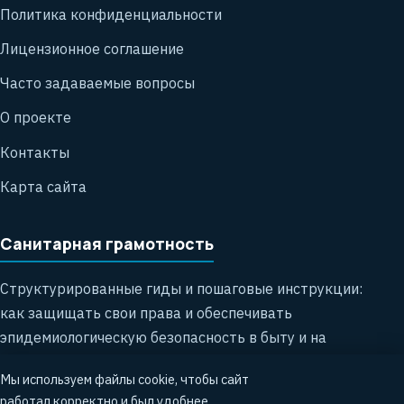
Политика конфиденциальности
Лицензионное соглашение
Часто задаваемые вопросы
О проекте
Контакты
Карта сайта
Санитарная грамотность
Структурированные гиды и пошаговые инструкции:
как защищать свои права и обеспечивать
эпидемиологическую безопасность в быту и на
работе.
Мы используем файлы cookie, чтобы сайт
работал корректно и был удобнее.