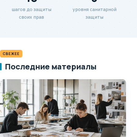
шагов до защиты
уровня санитарной
своих прав
защиты
СВЕЖЕЕ
Последние материалы