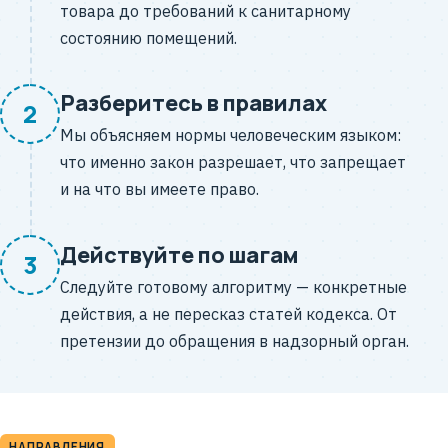
товара до требований к санитарному
состоянию помещений.
Разберитесь в правилах
2
Мы объясняем нормы человеческим языком:
что именно закон разрешает, что запрещает
и на что вы имеете право.
Действуйте по шагам
3
Следуйте готовому алгоритму — конкретные
действия, а не пересказ статей кодекса. От
претензии до обращения в надзорный орган.
НАПРАВЛЕНИЯ