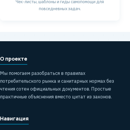
Чек-листы, шаблоны и гиды самопомощи для
повседневных задач.
О проекте
Мы помогаем разобраться в правилах
потребительского рынка и санитарных нормах без
чтения сотен официальных документов. Простые
практичные объяснения вместо цитат из законов.
Навигация