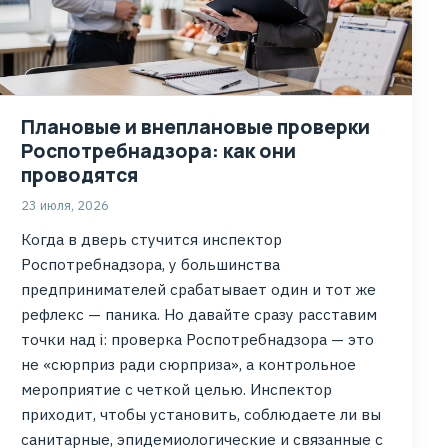
Плановые и внеплановые проверки
Роспотребнадзора: как они
проводятся
23 июля, 2026
Когда в дверь стучится инспектор
Роспотребнадзора, у большинства
предпринимателей срабатывает один и тот же
рефлекс — паника. Но давайте сразу расставим
точки над i: проверка Роспотребнадзора — это
не «сюрприз ради сюрприза», а контрольное
мероприятие с четкой целью. Инспектор
приходит, чтобы установить, соблюдаете ли вы
санитарные, эпидемиологические и связанные с